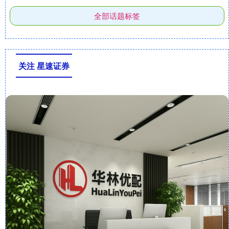
全部话题标签
关注 星速证券