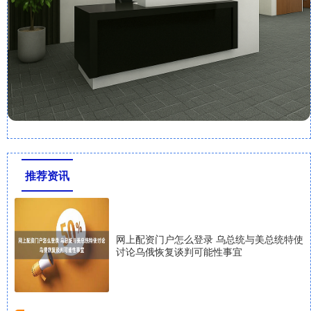
推荐资讯
网上配资门户怎么登录 乌总统与美总统特使
讨论乌俄恢复谈判可能性事宜