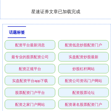
星速证券文章已加载完成
话题标签
配资平台最新消息
配资低息炒股配资门户
最专业的股票配资公司
实盘配资炒股最新
配资正规平台
炒股杠杆网站
实盘配资平台app下载
配资公司资讯门户网站
股票配资门户平台
配资股票论坛
配资之家门户网站
配资著名股票配资门户