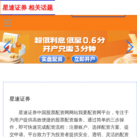
星速证券 相关话题
星速证券
星速证券中国股票配资网网站我要配资网平台，专注于
为用户提供高效便捷的股票配资服务。通过简单的三步操
作，即可快速完成配资流程：注册账户、选择配资方案、提
交申请。平台致力于为投资者提供安全、透明、灵活的配资