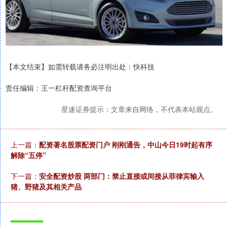
【本文结束】如需转载请务必注明出处：快科技
责任编辑：王一杠杆配资查询平台
星速证券提示：文章来自网络，不代表本站观点。
上一篇：
配资著名股票配资门户 刚刚通告，中山今日19时起有序
解除“五停”
下一篇：
安全配资炒股 两部门：禁止直接或间接从菲律宾输入
猪、野猪及其相关产品