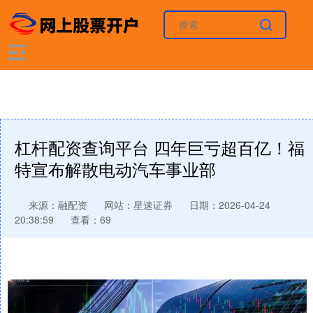
杠杆配资查询平台 四年巨亏超百亿！福
特宣布解散电动汽车事业部
来源：融配资
网站：星速证券
日期：2026-04-24
20:38:59
查看：69