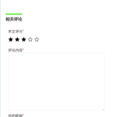
相关评论
本文评分
*
评论内容
*
你的昵称
*