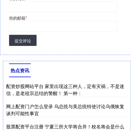
你的邮箱
*
提交评论
热点资讯
配资炒股网站平台 家里出现这三种人，定有灾祸，不是迷
信，是老祖宗总结的警醒！ 第一种：
网上配资门户怎么登录 乌总统与美总统特使讨论乌俄恢复
谈判可能性事宜
股票配资平台注册 宁夏三所大学将合并！校名将会是什么