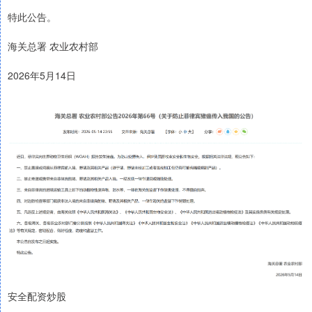
特此公告。
海关总署 农业农村部
2026年5月14日
安全配资炒股