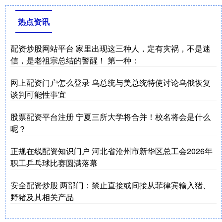
热点资讯
配资炒股网站平台 家里出现这三种人，定有灾祸，不是迷
信，是老祖宗总结的警醒！ 第一种：
网上配资门户怎么登录 乌总统与美总统特使讨论乌俄恢复
谈判可能性事宜
股票配资平台注册 宁夏三所大学将合并！校名将会是什么
呢？
正规在线配资知识门户 河北省沧州市新华区总工会2026年
职工乒乓球比赛圆满落幕
安全配资炒股 两部门：禁止直接或间接从菲律宾输入猪、
野猪及其相关产品