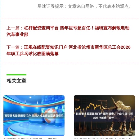
星速证券提示：文章来自网络，不代表本站观点。
上一篇：
杠杆配资查询平台 四年巨亏超百亿！福特宣布解散电动
汽车事业部
下一篇：
正规在线配资知识门户 河北省沧州市新华区总工会2026
年职工乒乓球比赛圆满落幕
相关文章