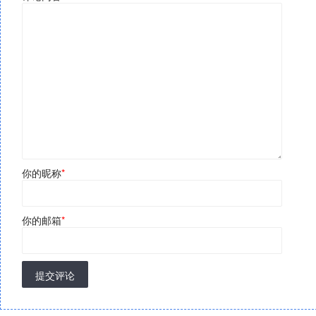
你的昵称
*
你的邮箱
*
提交评论