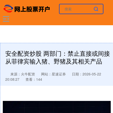
安全配资炒股 两部门：禁止直接或间接
从菲律宾输入猪、野猪及其相关产品
来源：火牛配资
网站：星速证券
日期：2026-05-22
20:08:27
查看：144