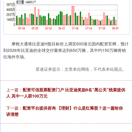
摩根大通将比亚迪H股目标价上调至600港元国内配资官网，预计
到2026年比亚迪的全球交付量将达到650万辆，其中约150万辆将销
往海外市场。
星速证券提示：文章来自网络，不代表本站观点。
上一篇：
配资可信股票配资门户 比亚迪奖励9名“黑公关”线索提供
人 其中一人获100万元
下一篇：
配资平台提供咨询 【理财】什么是红筹股？这一篇给你
讲清楚