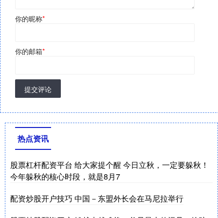
你的昵称
*
你的邮箱
*
提交评论
热点资讯
股票杠杆配资平台 给大家提个醒 今日立秋，一定要躲秋！
今年躲秋的核心时段，就是8月7
配资炒股开户技巧 中国－东盟外长会在马尼拉举行